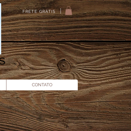
FRETE GRÁTIS
S
CONTATO