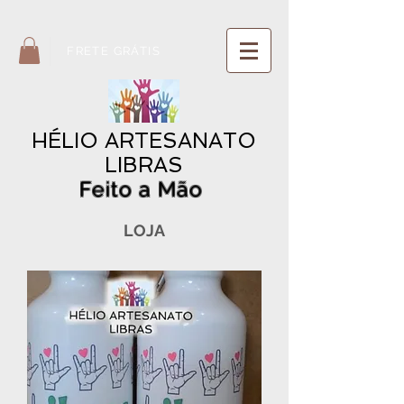
Artesanato LIBRAS ARTESANATO LIBRAS HÉLIO
FRETE GRÁTIS
HÉLIO ARTESANATO
LIBRAS
Feito a Mão
LOJA