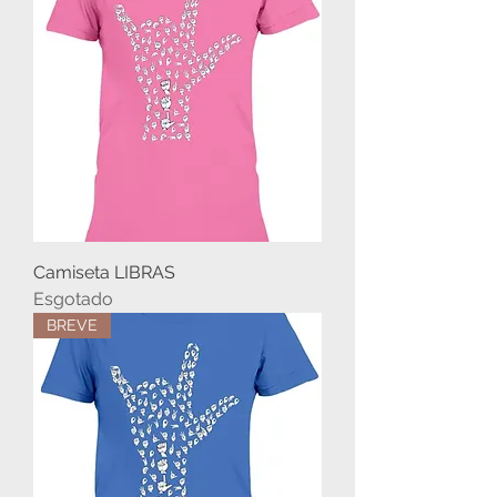
Camiseta LIBRAS
Esgotado
BREVE